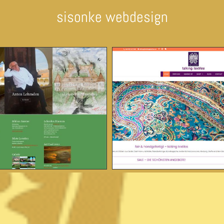
sisonke webdesign