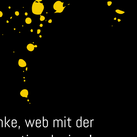
nke, web mit der