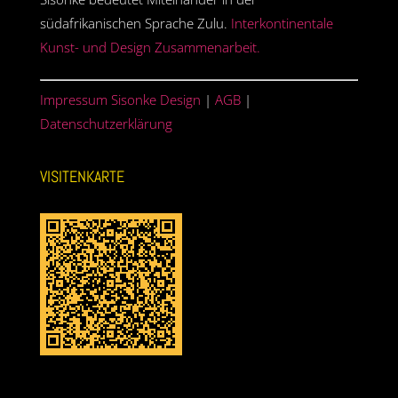
südafrikanischen Sprache Zulu.
Interkontinentale
Kunst- und Design Zusammenarbeit.
Impressum Sisonke Design
|
AGB
|
Datenschutzerklärung
VISITENKARTE