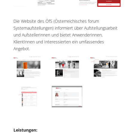
Die Website des ÖfS (Österreichisches forum
Systemaufstellungen) informiert über Aufstellungsarbeit
und AufstellerInnen und bietet AnwenderInnen,
KlientInnen und Interessierten ein umfassendes
Angebot.
Leistungen: