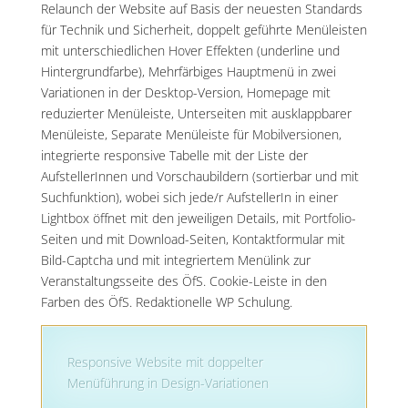
Relaunch der Website auf Basis der neuesten Standards
für Technik und Sicherheit, doppelt geführte Menüleisten
mit unterschiedlichen Hover Effekten (underline und
Hintergrundfarbe), Mehrfärbiges Hauptmenü in zwei
Variationen in der Desktop-Version, Homepage mit
reduzierter Menüleiste, Unterseiten mit ausklappbarer
Menüleiste, Separate Menüleiste für Mobilversionen,
integrierte responsive Tabelle mit der Liste der
AufstellerInnen und Vorschaubildern (sortierbar und mit
Suchfunktion), wobei sich jede/r AufstellerIn in einer
Lightbox öffnet mit den jeweiligen Details, mit Portfolio-
Seiten und mit Download-Seiten, Kontaktformular mit
Bild-Captcha und mit integriertem Menülink zur
Veranstaltungsseite des ÖfS. Cookie-Leiste in den
Farben des ÖfS. Redaktionelle WP Schulung.
Responsive Website mit doppelter
Menüführung in Design-Variationen