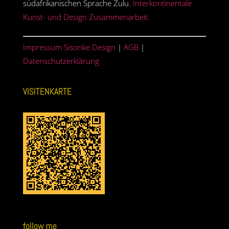
südafrikanischen Sprache Zulu.
Interkontinentale
Kunst- und Design Zusammenarbeit.
Impressum Sisonke Design
|
AGB
|
Datenschutzerklärung
VISITENKARTE
follow me