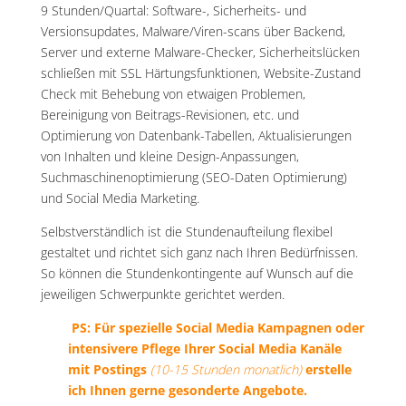
9 Stunden/Quartal: Software-, Sicherheits- und
Versionsupdates, Malware/Viren-scans über Backend,
Server und externe Malware-Checker, Sicherheitslücken
schließen mit SSL Härtungsfunktionen, Website-Zustand
Check mit Behebung von etwaigen Problemen,
Bereinigung von Beitrags-Revisionen, etc. und
Optimierung von Datenbank-Tabellen, Aktualisierungen
von Inhalten und kleine Design-Anpassungen,
Suchmaschinenoptimierung (SEO-Daten Optimierung)
und Social Media Marketing.
Selbstverständlich ist die Stundenaufteilung flexibel
gestaltet und richtet sich ganz nach Ihren Bedürfnissen.
So können die Stundenkontingente auf Wunsch auf die
jeweiligen Schwerpunkte gerichtet werden.
PS: Für spezielle Social Media Kampagnen oder
intensivere Pflege Ihrer Social Media Kanäle
mit Postings
(10-15 Stunden monatlich)
erstelle
ich Ihnen gerne gesonderte Angebote.