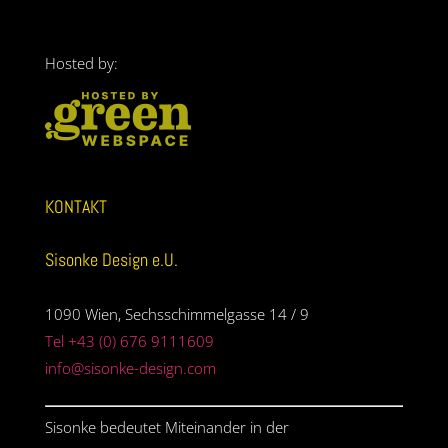
Hosted by:
KONTAKT
Sisonke Design e.U.
1090 Wien, Sechsschimmelgasse 14 / 9
Tel +43 (0) 676 9111609
info@sisonke-design.com
Sisonke bedeutet Miteinander in der