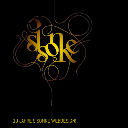
10 JAHRE SISONKE WEBDESIGN!