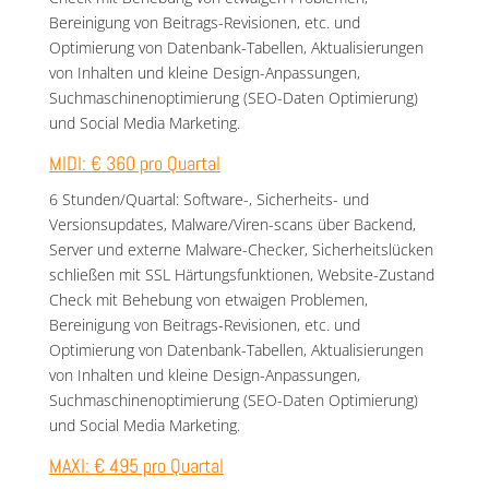
Bereinigung von Beitrags-Revisionen, etc. und
Optimierung von Datenbank-Tabellen, Aktualisierungen
von Inhalten und kleine Design-Anpassungen,
Suchmaschinenoptimierung (SEO-Daten Optimierung)
und Social Media Marketing.
MIDI: € 360 pro Quartal
6 Stunden/Quartal: Software-, Sicherheits- und
Versionsupdates, Malware/Viren-scans über Backend,
Server und externe Malware-Checker, Sicherheitslücken
schließen mit SSL Härtungsfunktionen, Website-Zustand
Check mit Behebung von etwaigen Problemen,
Bereinigung von Beitrags-Revisionen, etc. und
Optimierung von Datenbank-Tabellen, Aktualisierungen
von Inhalten und kleine Design-Anpassungen,
Suchmaschinenoptimierung (SEO-Daten Optimierung)
und Social Media Marketing.
MAXI: € 495 pro Quartal