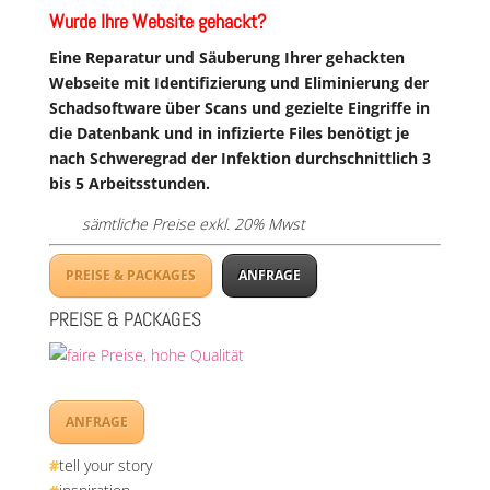
Wurde Ihre Website gehackt?
Eine Reparatur und Säuberung Ihrer gehackten
Webseite mit Identifizierung und Eliminierung der
Schadsoftware über Scans und gezielte Eingriffe in
die Datenbank und in infizierte Files benötigt je
nach Schweregrad der Infektion durchschnittlich 3
bis 5 Arbeitsstunden.
sämtliche Preise exkl. 20% Mwst
PREISE & PACKAGES
ANFRAGE
PREISE & PACKAGES
ANFRAGE
#
tell your story