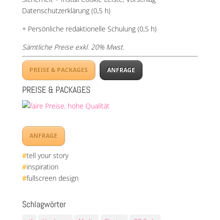
Datenschutzerklärung (0,5 h)
+ Persönliche redaktionelle Schulung (0,5 h)
Sämtliche Preise exkl. 20% Mwst.
PREISE & PACKAGES
ANFRAGE
PREISE & PACKAGES
ANFRAGE
#
tell your story
#
inspiration
#
fullscreen design
Schlagwörter