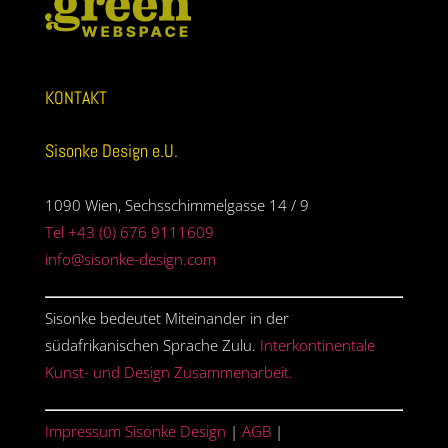
KONTAKT
Sisonke Design e.U.
1090 Wien, Sechsschimmelgasse 14 / 9
Tel +43 (0) 676 9111609
info@sisonke-design.com
Sisonke bedeutet Miteinander in der
südafrikanischen Sprache Zulu.
Interkontinentale
Kunst- und Design Zusammenarbeit.
Impressum Sisonke Design
|
AGB
|