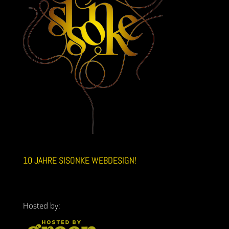
10 JAHRE SISONKE WEBDESIGN!
Hosted by: