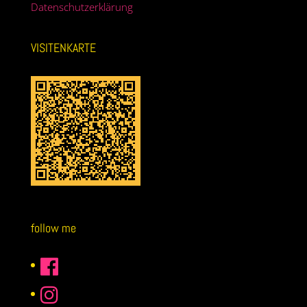
Datenschutzerklärung
VISITENKARTE
follow me