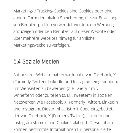
Marketing- / Tracking-Cookies sind Cookies oder eine
andere Form der lokalen Speicherung, die zur Erstellung
von Benutzerprofilen verwendet werden, um Werbung
anzuzeigen oder den Benutzer auf dieser Website oder
über mehrere Websites hinweg für ähnliche
Marketingzwecke zu verfolgen.
5.4 Soziale Medien
Auf unserer Website haben wir Inhalte von Facebook, X
(Formerly Twitter), LinkedIn und Instagram eingebunden,
um Webseiten zu bewerben (z. B. „Gefällt mir„,
„Anheften“) oder zu teilen (z. B. „Tweeten“) in sozialen
Netzwerken wie Facebook, X (Formerly Twitter), LinkedIn
und Instagram. Dieser Inhalt ist mit Code eingebettet,
der von Facebook, X (Formerly Twitter), LinkedIn und
Instagram stammt und Cookies platziert. Diese Inhalte
können bestimmte Informationen für personalisierte