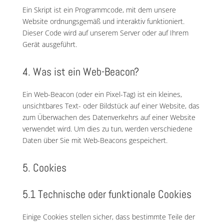
Ein Skript ist ein Programmcode, mit dem unsere
Website ordnungsgemäß und interaktiv funktioniert.
Dieser Code wird auf unserem Server oder auf Ihrem
Gerät ausgeführt.
4. Was ist ein Web-Beacon?
Ein Web-Beacon (oder ein Pixel-Tag) ist ein kleines,
unsichtbares Text- oder Bildstück auf einer Website, das
zum Überwachen des Datenverkehrs auf einer Website
verwendet wird. Um dies zu tun, werden verschiedene
Daten über Sie mit Web-Beacons gespeichert.
5. Cookies
5.1 Technische oder funktionale Cookies
Einige Cookies stellen sicher, dass bestimmte Teile der