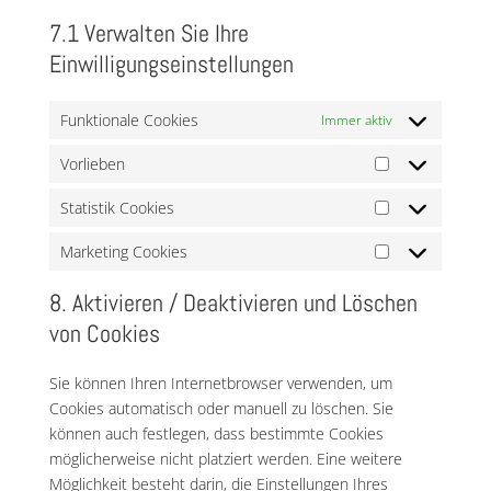
7.1 Verwalten Sie Ihre
Einwilligungseinstellungen
Funktionale Cookies
Immer aktiv
Vorlieben
Vorlieben
Statistik Cookies
Statistik
Cookies
Marketing Cookies
Marketing
Cookies
8. Aktivieren / Deaktivieren und Löschen
von Cookies
Sie können Ihren Internetbrowser verwenden, um
Cookies automatisch oder manuell zu löschen. Sie
können auch festlegen, dass bestimmte Cookies
möglicherweise nicht platziert werden. Eine weitere
Möglichkeit besteht darin, die Einstellungen Ihres