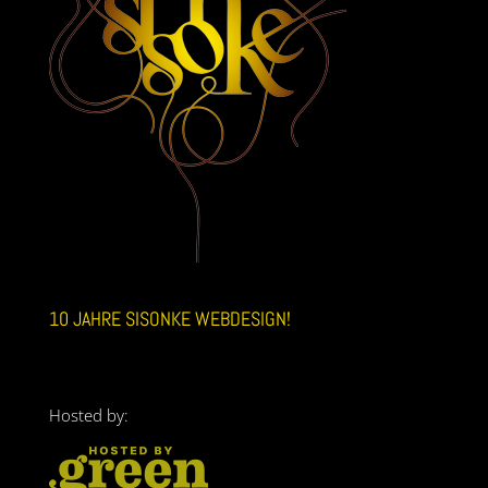
10 JAHRE SISONKE WEBDESIGN!
Hosted by: