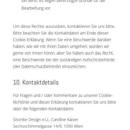
sei denn, es liegen berechtigte Gründe für die
Bearbeitung vor.
Um diese Rechte auszuüben, kontaktieren Sie uns bitte.
Bitte beachten Sie die Kontaktdaten am Ende dieser
Cookie-Erklärung. Wenn Sie eine Beschwerde darüber
haben, wie wir mit Ihren Daten umgehen, würden wir
gerne von Ihnen hören, aber Sie haben auch das Recht,
eine Beschwerde bei der zuständigen Aufsichtsbehörde
(der Datenschutzbehörde) einzureichen.
10. Kontaktdetails
Für Fragen und / oder Kommentare zu unserer Cookie-
Richtlinie und dieser Erklärung kontaktieren Sie uns bitte
über die folgenden Kontaktdaten:
Sisonke Design e.U., Caroline Kaiser
Sechsschimmelgasse 14/9, 1090 Wien