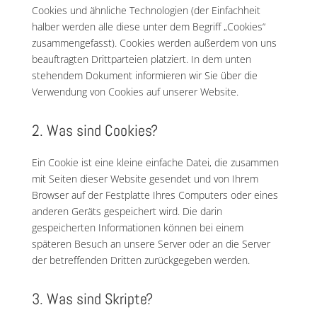
Cookies und ähnliche Technologien (der Einfachheit
halber werden alle diese unter dem Begriff „Cookies“
zusammengefasst). Cookies werden außerdem von uns
beauftragten Drittparteien platziert. In dem unten
stehendem Dokument informieren wir Sie über die
Verwendung von Cookies auf unserer Website.
2. Was sind Cookies?
Ein Cookie ist eine kleine einfache Datei, die zusammen
mit Seiten dieser Website gesendet und von Ihrem
Browser auf der Festplatte Ihres Computers oder eines
anderen Geräts gespeichert wird. Die darin
gespeicherten Informationen können bei einem
späteren Besuch an unsere Server oder an die Server
der betreffenden Dritten zurückgegeben werden.
3. Was sind Skripte?