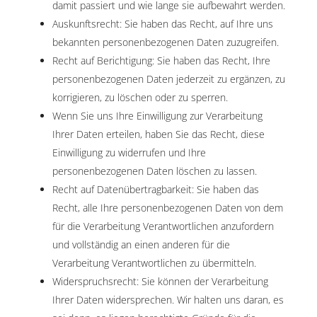
damit passiert und wie lange sie aufbewahrt werden.
Auskunftsrecht: Sie haben das Recht, auf Ihre uns
bekannten personenbezogenen Daten zuzugreifen.
Recht auf Berichtigung: Sie haben das Recht, Ihre
personenbezogenen Daten jederzeit zu ergänzen, zu
korrigieren, zu löschen oder zu sperren.
Wenn Sie uns Ihre Einwilligung zur Verarbeitung
Ihrer Daten erteilen, haben Sie das Recht, diese
Einwilligung zu widerrufen und Ihre
personenbezogenen Daten löschen zu lassen.
Recht auf Datenübertragbarkeit: Sie haben das
Recht, alle Ihre personenbezogenen Daten von dem
für die Verarbeitung Verantwortlichen anzufordern
und vollständig an einen anderen für die
Verarbeitung Verantwortlichen zu übermitteln.
Widerspruchsrecht: Sie können der Verarbeitung
Ihrer Daten widersprechen. Wir halten uns daran, es