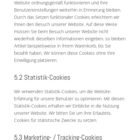
Website ordnungsgemäß funktionieren und Ihre
Benutzereinstellungen weiterhin in Erinnerung bleiben.
Durch das Setzen funktionaler Cookies erleichtern wir
Ihnen den Besuch unserer Website. Auf diese Weise
müssen Sie beim Besuch unserer Website nicht
wiederholt dieselben Informationen eingeben, so bleiben
Artikel beispielsweise in Ihrem Warenkorb, bis Sie
bezahlt haben. Wir können diese Cookies ohne Ihre
Einwilligung platzieren.
5.2 Statistik-Cookies
Wir verwenden Statistik-Cookies, um die Website-
Erfahrung für unsere Benutzer zu optimieren. Mit diesen
Statistik-Cookies erhalten wir Einblicke in die Nutzung
unserer Website. Wir bitten Sie um Ihre Erlaubnis,
Cookies für statistische Zwecke zu setzen.
5.3 Marketing- / Tracking-Cookies