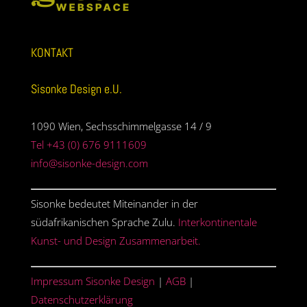
KONTAKT
Sisonke Design e.U.
1090 Wien, Sechsschimmelgasse 14 / 9
Tel +43 (0) 676 9111609
info@sisonke-design.com
Sisonke bedeutet Miteinander in der
südafrikanischen Sprache Zulu.
Interkontinentale
Kunst- und Design Zusammenarbeit.
Impressum Sisonke Design
|
AGB
|
Datenschutzerklärung