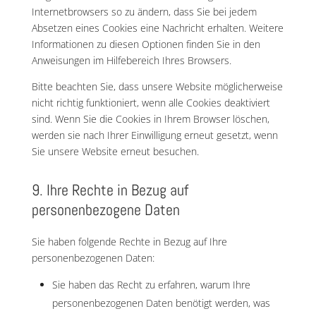
Internetbrowsers so zu ändern, dass Sie bei jedem
Absetzen eines Cookies eine Nachricht erhalten. Weitere
Informationen zu diesen Optionen finden Sie in den
Anweisungen im Hilfebereich Ihres Browsers.
Bitte beachten Sie, dass unsere Website möglicherweise
nicht richtig funktioniert, wenn alle Cookies deaktiviert
sind. Wenn Sie die Cookies in Ihrem Browser löschen,
werden sie nach Ihrer Einwilligung erneut gesetzt, wenn
Sie unsere Website erneut besuchen.
9. Ihre Rechte in Bezug auf
personenbezogene Daten
Sie haben folgende Rechte in Bezug auf Ihre
personenbezogenen Daten:
Sie haben das Recht zu erfahren, warum Ihre
personenbezogenen Daten benötigt werden, was