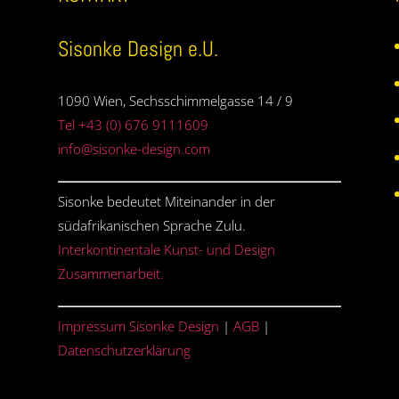
Sisonke Design e.U.
1090 Wien, Sechsschimmelgasse 14 / 9
Tel +43 (0) 676 9111609
info@sisonke-design.com
Sisonke bedeutet Miteinander in der
südafrikanischen Sprache Zulu.
Interkontinentale Kunst- und Design
Zusammenarbeit.
Impressum Sisonke Design
|
AGB
|
Datenschutzerklärung