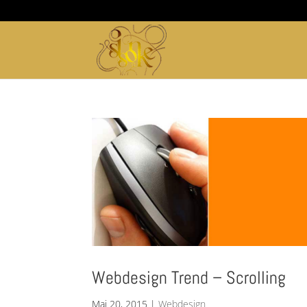
Webdesign Trend – Scrolling
Mai 20, 2015
|
Webdesign