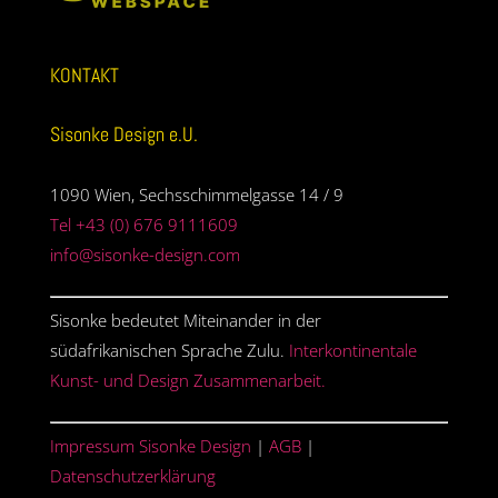
KONTAKT
Sisonke Design e.U.
1090 Wien, Sechsschimmelgasse 14 / 9
Tel +43 (0) 676 9111609
info@sisonke-design.com
Sisonke bedeutet Miteinander in der
südafrikanischen Sprache Zulu.
Interkontinentale
Kunst- und Design Zusammenarbeit.
Impressum Sisonke Design
|
AGB
|
Datenschutzerklärung