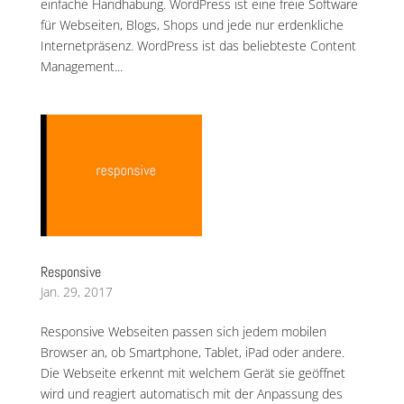
einfache Handhabung. WordPress ist eine freie Software
für Webseiten, Blogs, Shops und jede nur erdenkliche
Internetpräsenz. WordPress ist das beliebteste Content
Management...
Responsive
Jan. 29, 2017
Responsive Webseiten passen sich jedem mobilen
Browser an, ob Smartphone, Tablet, iPad oder andere.
Die Webseite erkennt mit welchem Gerät sie geöffnet
wird und reagiert automatisch mit der Anpassung des