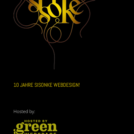
10 JAHRE SISONKE WEBDESIGN!
Hosted by: