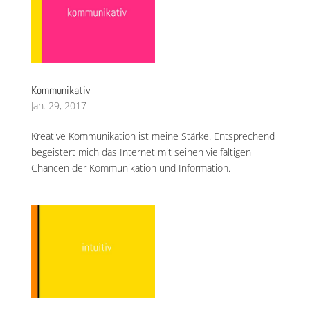
Kommunikativ
Jan. 29, 2017
Kreative Kommunikation ist meine Stärke. Entsprechend
begeistert mich das Internet mit seinen vielfältigen
Chancen der Kommunikation und Information.