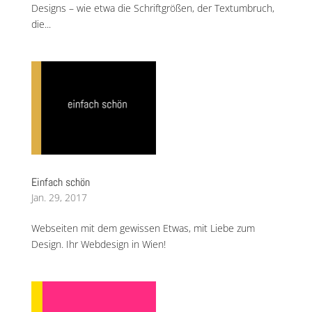
Designs – wie etwa die Schriftgrößen, der Textumbruch,
die...
Einfach schön
Jan. 29, 2017
Webseiten mit dem gewissen Etwas, mit Liebe zum
Design. Ihr Webdesign in Wien!