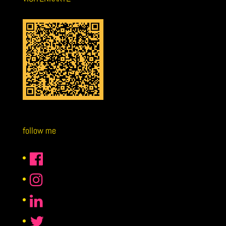
follow me