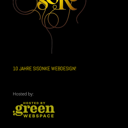
10 JAHRE SISONKE WEBDESIGN!
Hosted by: