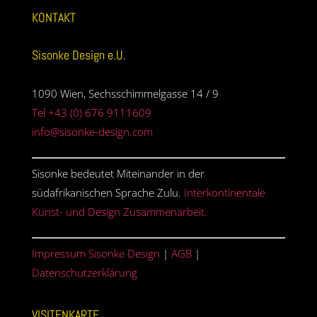
KONTAKT
Sisonke Design e.U.
1090 Wien, Sechsschimmelgasse 14 / 9
Tel +43 (0) 676 9111609
info@sisonke-design.com
Sisonke bedeutet Miteinander in der
südafrikanischen Sprache Zulu.
Interkontinentale
Kunst- und Design Zusammenarbeit.
Impressum Sisonke Design
|
AGB
|
Datenschutzerklärung
VISITENKARTE