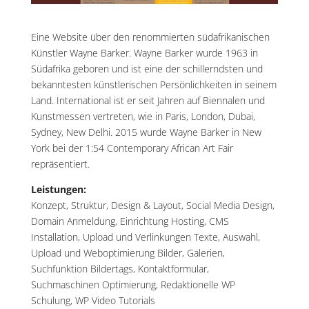
Eine Website über den renommierten südafrikanischen
Künstler Wayne Barker. Wayne Barker wurde 1963 in
Südafrika geboren und ist eine der schillerndsten und
bekanntesten künstlerischen Persönlichkeiten in seinem
Land. International ist er seit Jahren auf Biennalen und
Kunstmessen vertreten, wie in Paris, London, Dubai,
Sydney, New Delhi. 2015 wurde Wayne Barker in New
York bei der 1:54 Contemporary African Art Fair
repräsentiert.
Leistungen:
Konzept, Struktur, Design & Layout, Social Media Design,
Domain Anmeldung, Einrichtung Hosting, CMS
Installation, Upload und Verlinkungen Texte, Auswahl,
Upload und Weboptimierung Bilder, Galerien,
Suchfunktion Bildertags, Kontaktformular,
Suchmaschinen Optimierung, Redaktionelle WP
Schulung, WP Video Tutorials