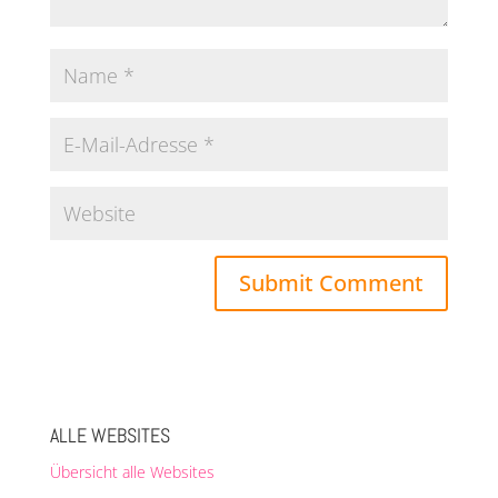
Alternative:
ALLE WEBSITES
Übersicht alle Websites